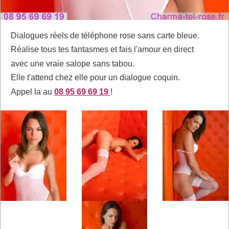
Dialogues réels de téléphone rose sans carte bleue.
Réalise tous tes fantasmes et fais l'amour en direct
avec une vraie salope sans tabou.
Elle t'attend chez elle pour un dialogue coquin.
Appel la au
08 95 69 69 19
!